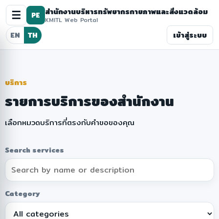
สำนักงานบริหารทรัพยากรกายภาพและสิ่งแวดล้อม
☰
PE
KMITL Web Portal
เข้าสู่ระบบ
EN
TH
บริการ
รายการบริการของสำนักงาน
เลือกหมวดบริการที่ตรงกับคำขอของคุณ
Search services
Category