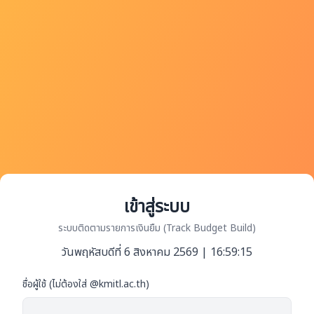
เข้าสู่ระบบ
ระบบติดตามรายการเงินยืม (Track Budget Build)
วันพฤหัสบดีที่ 6 สิงหาคม 2569 | 16:59:15
ชื่อผู้ใช้ (ไม่ต้องใส่ @kmitl.ac.th)