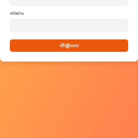
รหัสผ่าน
เข้าสู่ระบบ