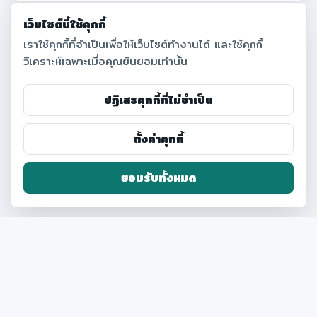
เว็บไซต์นี้ใช้คุกกี้
เราใช้คุกกี้ที่จำเป็นเพื่อให้เว็บไซต์ทำงานได้ และใช้คุกกี้
วิเคราะห์เฉพาะเมื่อคุณยินยอมเท่านั้น
ปฏิเสธคุกกี้ที่ไม่จำเป็น
ตั้งค่าคุกกี้
ยอมรับทั้งหมด
© 2026 Office of Physical Resources and
Environment
Office of Physical Resources and Environment,